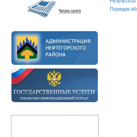
Результаты
Порядок об