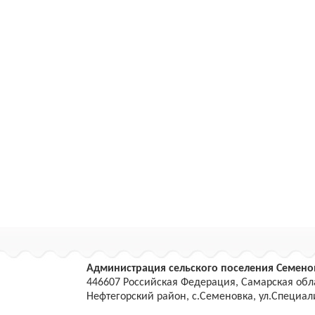
Администрация сельского поселения Семено
446607 Российская Федерация, Самарская обл
Нефтегорский район, с.Семеновка, ул.Специали