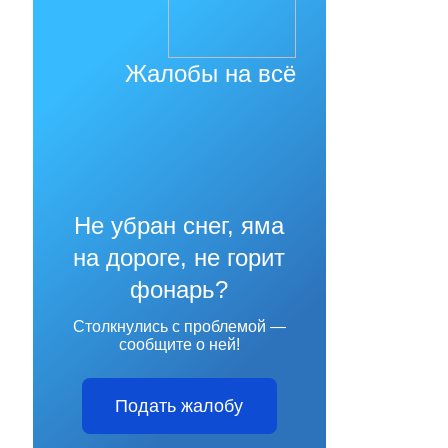
Жалобы на всё
Не убран снег, яма
на дороге, не горит
фонарь?
Столкнулись с проблемой —
сообщите о ней!
Подать жалобу