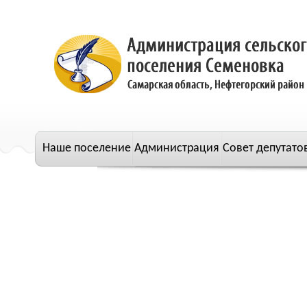
Наше поселение
Администрация
Совет депутато