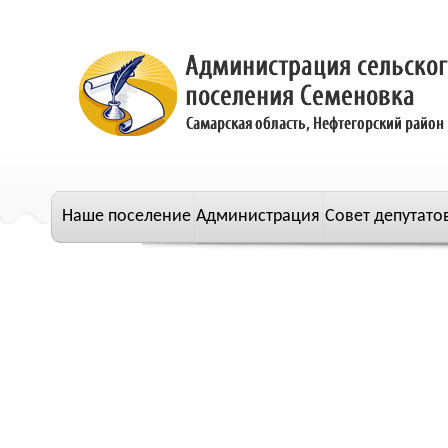
Наше поселение
Администрация
Совет депутато