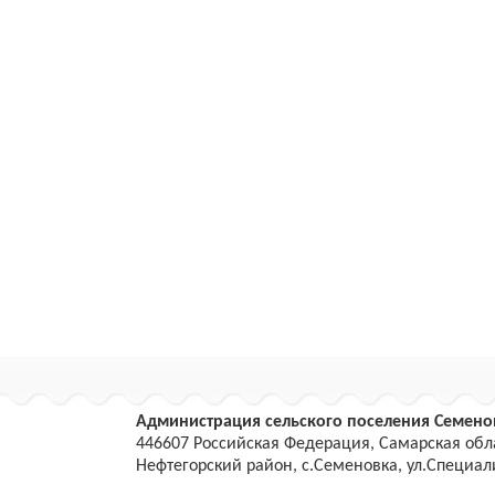
Администрация сельского поселения Семено
446607 Российская Федерация, Самарская обл
Нефтегорский район, с.Семеновка, ул.Специали