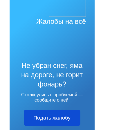
Жалобы на всё
Не убран снег, яма
на дороге, не горит
фонарь?
Столкнулись с проблемой —
сообщите о ней!
Подать жалобу